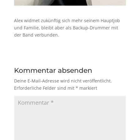
Alex widmet zukünftig sich mehr seinem Hauptjob
und Familie, bleibt aber als Backup-Drummer mit
der Band verbunden.
Kommentar absenden
Deine E-Mail-Adresse wird nicht veröffentlicht.
Erforderliche Felder sind mit
*
markiert