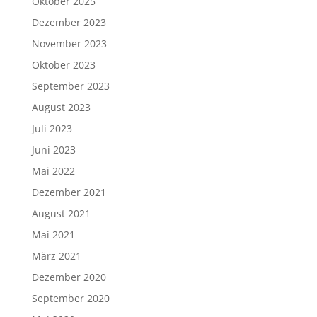
Oktober 2025
Dezember 2023
November 2023
Oktober 2023
September 2023
August 2023
Juli 2023
Juni 2023
Mai 2022
Dezember 2021
August 2021
Mai 2021
März 2021
Dezember 2020
September 2020