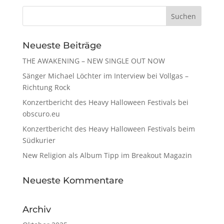
Neueste Beiträge
THE AWAKENING – NEW SINGLE OUT NOW
Sänger Michael Löchter im Interview bei Vollgas –
Richtung Rock
Konzertbericht des Heavy Halloween Festivals bei
obscuro.eu
Konzertbericht des Heavy Halloween Festivals beim
Südkurier
New Religion als Album Tipp im Breakout Magazin
Neueste Kommentare
Archiv