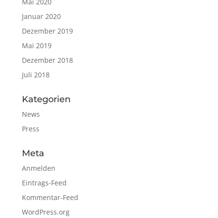
Mai 2020
Januar 2020
Dezember 2019
Mai 2019
Dezember 2018
Juli 2018
Kategorien
News
Press
Meta
Anmelden
Eintrags-Feed
Kommentar-Feed
WordPress.org