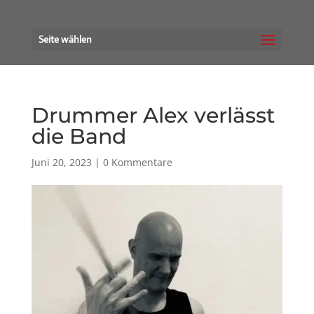
Seite wählen
Drummer Alex verlässt
die Band
Juni 20, 2023
|
0 Kommentare