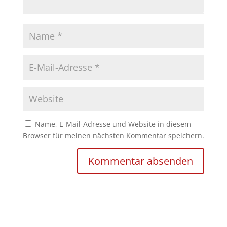
Name, E-Mail-Adresse und Website in diesem
Browser für meinen nächsten Kommentar speichern.