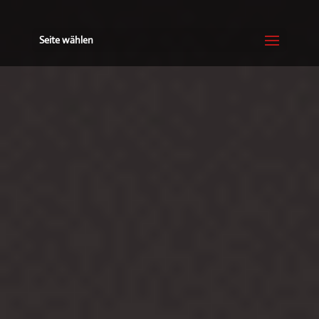
Seite wählen