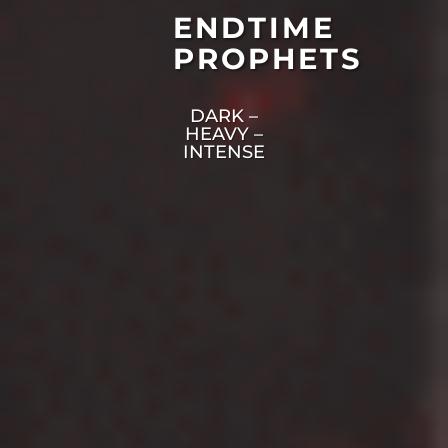
ENDTIME
PROPHETS
DARK –
HEAVY –
INTENSE