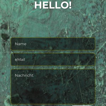
HELLO!