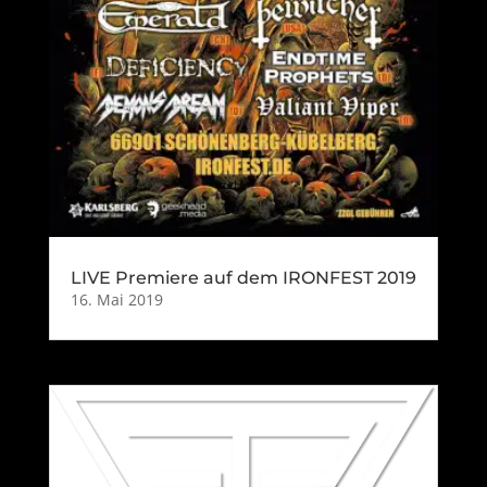
LIVE Premiere auf dem IRONFEST 2019
16. Mai 2019