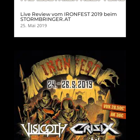
Live Review vom IRONFEST 2019 beim
STORMBRINGER.AT
25. Mai 2019