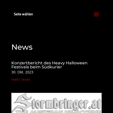
Seite wählen
News
Konzertbericht des Heavy Halloween
Festivals beim Südkurier
30. Okt. 2023
mehr lesen