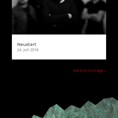
Neustart
24. Juli 2018
Nächste Einträge »